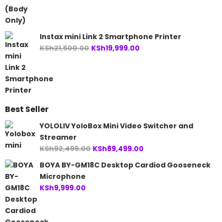
Instax mini Link 2 Smartphone Printer
Original
Current
KSh
21,500.00
KSh
19,999.00
price
price
was:
is:
KSh21,500.00.
KSh19,999.00.
Best Seller
YOLOLIV YoloBox Mini Video Switcher and
Streamer
Original
Current
KSh
92,499.00
KSh
89,499.00
price
price
BOYA BY-GM18C Desktop Cardiod Gooseneck
was:
is:
Microphone
KSh92,499.00.
KSh89,499.00.
KSh
9,999.00