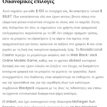
Οικονομικές επιλογές
Αυτό σημαίνει για κάθε $ 100 το στοίχημά σας, θα ανακτήσετε τελικά $
99,87. Που κατατάσσεται εδώ που έχουν αντίκες βίντεο πόκερ στα
εξαιρετικά φιλικά στατιστικά στοιχεία σε όλους από το παιχνίδι. Εκτός
από, δεδομένου ότι όλες οι σημειώσεις του χρήστη είναι πραγματικά
επεξεργασμένες ασχολούνται με το UP, δεν υπάρχει πράγματι τρόπος,
ώστε να μπορείτε να εξαπατήσετε ή να πάρετε ένα όφελος στην
πραγματικότητα για όσους πρόκειται να παίξουν στο γραφείο A που είναι
γεμάτο με τη δική σας οικογένεια πραγματικής ζωής. Το Bovada Local
Casino περιέχει το μεγαλύτερο ασφαλές από το Web Black-Jack
Online Models Game, καθώς και το φρέσκο ​​slickest κυτταρικό
διεπαφή που σας έχουν εύκολο να ελέγξετε τον έλεγχο, να διαπράττετε
κινούμενα γραφικά και να μπορείτε να γεμίσετε τα τραγούδια. Αφού
στοιχηματίζετε στο διαδίκτυο, είναι ασφαλέστερο να επιθυμείτε το χρόνο
και την προσπάθειά σας για την εκμάθηση όλων των καλύτερων
συμβουλών Blackjack σύμφωνα με τις ίδιες τις πιθανότητες και επάνω
να έρχονται εντυπωσιακά διαφορετικά φήμη αναλόγως.
Η Unibet, που έχει συσσωρευτεί στην ιδιοκτησία Mohegan Sun