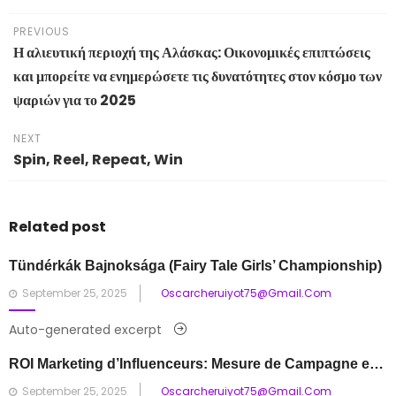
PREVIOUS
Η αλιευτική περιοχή της Αλάσκας: Οικονομικές επιπτώσεις
και μπορείτε να ενημερώσετε τις δυνατότητες στον κόσμο των
ψαριών για το 2025
NEXT
Spin, Reel, Repeat, Win
Related post
Tündérkák Bajnoksága
(Fairy Tale Girls’ Championship)
Posted
September 25, 2025
Oscarcheruiyot75@gmail.com
on
Auto-generated excerpt
ROI Marketing d’Influenceurs: Mesure de Campagne et Valeur de Partenariat
Posted
September 25, 2025
Oscarcheruiyot75@gmail.com