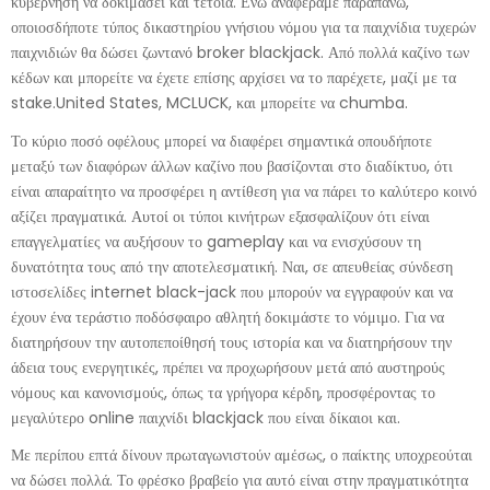
κυβέρνηση να δοκιμάσει και τέτοια. Ενώ αναφέραμε παραπάνω,
οποιοσδήποτε τύπος δικαστηρίου γνήσιου νόμου για τα παιχνίδια τυχερών
παιχνιδιών θα δώσει ζωντανό broker blackjack. Από πολλά καζίνο των
κέδων και μπορείτε να έχετε επίσης αρχίσει να το παρέχετε, μαζί με τα
stake.United States, MCLUCK, και μπορείτε να chumba.
Το κύριο ποσό οφέλους μπορεί να διαφέρει σημαντικά οπουδήποτε
μεταξύ των διαφόρων άλλων καζίνο που βασίζονται στο διαδίκτυο, ότι
είναι απαραίτητο να προσφέρει η αντίθεση για να πάρει το καλύτερο κοινό
αξίζει πραγματικά. Αυτοί οι τύποι κινήτρων εξασφαλίζουν ότι είναι
επαγγελματίες να αυξήσουν το gameplay και να ενισχύσουν τη
δυνατότητα τους από την αποτελεσματική. Ναι, σε απευθείας σύνδεση
ιστοσελίδες internet black-jack που μπορούν να εγγραφούν και να
έχουν ένα τεράστιο ποδόσφαιρο αθλητή δοκιμάστε το νόμιμο. Για να
διατηρήσουν την αυτοπεποίθησή τους ιστορία και να διατηρήσουν την
άδεια τους ενεργητικές, πρέπει να προχωρήσουν μετά από αυστηρούς
νόμους και κανονισμούς, όπως τα γρήγορα κέρδη, προσφέροντας το
μεγαλύτερο online παιχνίδι blackjack που είναι δίκαιοι και.
Με περίπου επτά δίνουν πρωταγωνιστούν αμέσως, ο παίκτης υποχρεούται
να δώσει πολλά. Το φρέσκο ​​βραβείο για αυτό είναι στην πραγματικότητα