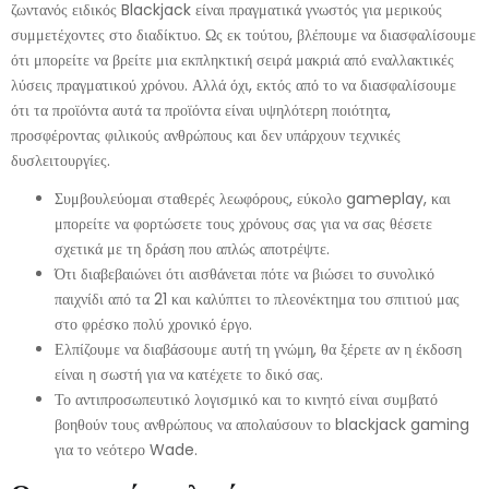
ζωντανός ειδικός Blackjack είναι πραγματικά γνωστός για μερικούς
συμμετέχοντες στο διαδίκτυο. Ως εκ τούτου, βλέπουμε να διασφαλίσουμε
ότι μπορείτε να βρείτε μια εκπληκτική σειρά μακριά από εναλλακτικές
λύσεις πραγματικού χρόνου. Αλλά όχι, εκτός από το να διασφαλίσουμε
ότι τα προϊόντα αυτά τα προϊόντα είναι υψηλότερη ποιότητα,
προσφέροντας φιλικούς ανθρώπους και δεν υπάρχουν τεχνικές
δυσλειτουργίες.
Συμβουλεύομαι σταθερές λεωφόρους, εύκολο gameplay, και
μπορείτε να φορτώσετε τους χρόνους σας για να σας θέσετε
σχετικά με τη δράση που απλώς αποτρέψτε.
Ότι διαβεβαιώνει ότι αισθάνεται πότε να βιώσει το συνολικό
παιχνίδι από τα 21 και καλύπτει το πλεονέκτημα του σπιτιού μας
στο φρέσκο ​​πολύ χρονικό έργο.
Ελπίζουμε να διαβάσουμε αυτή τη γνώμη, θα ξέρετε αν η έκδοση
είναι η σωστή για να κατέχετε το δικό σας.
Το αντιπροσωπευτικό λογισμικό και το κινητό είναι συμβατό
βοηθούν τους ανθρώπους να απολαύσουν το blackjack gaming
για το νεότερο Wade.