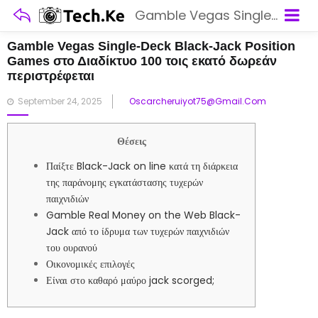
Gamble Vegas Single-Deck Black-Jack Position Games στο Διαδίκτυο 100 τοις εκατό δωρεάν περιστρέφεται
Gamble Vegas Single-Deck Black-Jack Position
Games στο Διαδίκτυο 100 τοις εκατό δωρεάν
περιστρέφεται
Posted
September 24, 2025
Oscarcheruiyot75@gmail.com
on
Θέσεις
Παίξτε Black-Jack on line κατά τη διάρκεια
της παράνομης εγκατάστασης τυχερών
παιχνιδιών
Gamble Real Money on the Web Black-
Jack από το ίδρυμα των τυχερών παιχνιδιών
του ουρανού
Οικονομικές επιλογές
Είναι στο καθαρό μαύρο jack scorged;