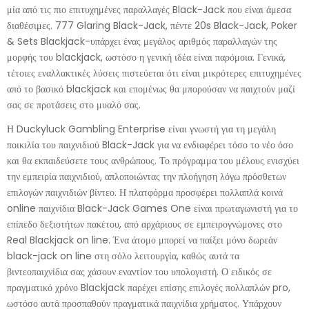
μία από τις πιο επιτυχημένες παραλλαγές Black-Jack που είναι άμεσα
διαθέσιμες. 777 Glaring Black-Jack, πέντε 20s Black-Jack, Poker
& Sets Blackjack-υπάρχει ένας μεγάλος αριθμός παραλλαγών της
μορφής του blackjack, ωστόσο η γενική ιδέα είναι παρόμοια. Γενικά,
τέτοιες εναλλακτικές λύσεις πιστεύεται ότι είναι μικρότερες επιτυχημένες
από το βασικό blackjack και επομένως θα μπορούσαν να παιχτούν μαζί
σας σε προτάσεις στο μυαλό σας.
Η Duckyluck Gambling Enterprise είναι γνωστή για τη μεγάλη
ποικιλία του παιχνιδιού Black-Jack για να ενδιαφέρει τόσο το νέο όσο
και θα εκπαιδεύσετε τους ανθρώπους. Το πρόγραμμα του μέλους ενισχύει
την εμπειρία παιχνιδιού, απλοποιώντας την πλοήγηση λόγω πρόσθετων
επιλογών παιχνιδιών βίντεο. Η πλατφόρμα προσφέρει πολλαπλά κοινά
online παιχνίδια Black-Jack Games One είναι πρωταγωνιστή για το
επίπεδο δεξιοτήτων πακέτου, από αρχάριους σε εμπειρογνώμονες στο
Real Blackjack on line. Ένα άτομο μπορεί να παίξει μόνο δωρεάν
black-jack on line στη σόλο λειτουργία, καθώς αυτά τα
βιντεοπαιχνίδια σας χάσουν εναντίον του υπολογιστή. Ο ειδικός σε
πραγματικό χρόνο Blackjack παρέχει επίσης επιλογές πολλαπλών pro,
ωστόσο αυτά προσπαθούν πραγματικά παιχνίδια χρήματος. Υπάρχουν