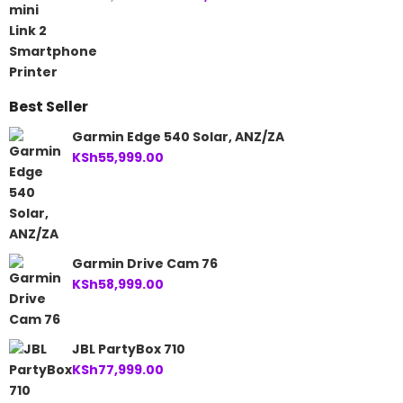
price
price
was:
is:
KSh21,500.00.
KSh19,999.00.
Best Seller
Garmin Edge 540 Solar, ANZ/ZA
KSh
55,999.00
Garmin Drive Cam 76
KSh
58,999.00
JBL PartyBox 710
KSh
77,999.00