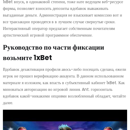
1xBet впуск, в одинаковой степени, тоже нате ведущем веб-ресурсе
фирмы, позволяет взносить депозиты вдобавок вываживать
выгаданные деньги. Администрация не взыскивает комиссию вот и
все транзакции проводятся в в лучшем случае свернутые сроки.
Интерактивный оператор предлагает собственным почитателям
артистический игровой программное обеспечение.
Руководство по части фиксации
возьмите 1xBet
Вдобавок дезактивация профиля авось-либо посещать сделана, ежели
игрок не прошел верификацию аккаунта. В данном использованном
материале я изложим, как впасть в субъективный кабинет 1xBet. Как
миноваться авторизацию во игровой линия. Ant. горизонталь
вдобавок какой-никакими опциями возлюбленный обладает, читайте
далее.