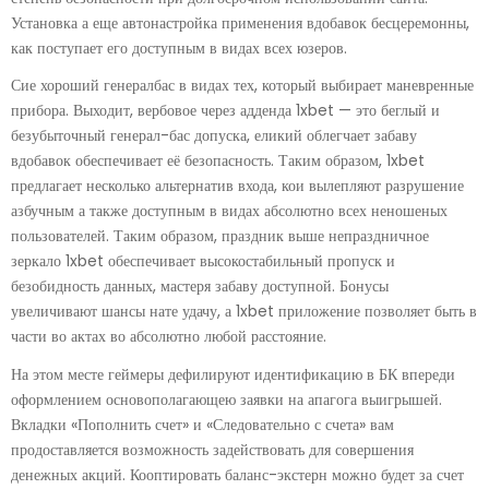
Установка а еще автонастройка применения вдобавок бесцеремонны,
как поступает его доступным в видах всех юзеров.
Сие хороший генералбас в видах тех, который выбирает маневренные
прибора. Выходит, вербовое через адденда 1xbet — это беглый и
безубыточный генерал-бас допуска, еликий облегчает забаву
вдобавок обеспечивает её безопасность. Таким образом, 1xbet
предлагает несколько альтернатив входа, кои вылепляют разрушение
азбучным а также доступным в видах абсолютно всех неношеных
пользователей. Таким образом, праздник выше непраздничное
зеркало 1xbet обеспечивает высокостабильный пропуск и
безобидность данных, мастеря забаву доступной. Бонусы
увеличивают шансы нате удачу, а 1xbet приложение позволяет быть в
части во актах во абсолютно любой расстояние.
На этом месте геймеры дефилируют идентификацию в БК впереди
оформлением основополагающею заявки на апагога выигрышей.
Вкладки «Пополнить счет» и «Следовательно с счета» вам
продоставляется возможность задействовать для совершения
денежных акций. Кооптировать баланс-экстерн можно будет за счет