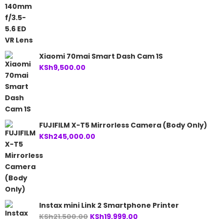
Xiaomi 70mai Smart Dash Cam 1S
KSh
9,500.00
FUJIFILM X-T5 Mirrorless Camera (Body Only)
KSh
245,000.00
Instax mini Link 2 Smartphone Printer
Original
Current
KSh
21,500.00
KSh
19,999.00