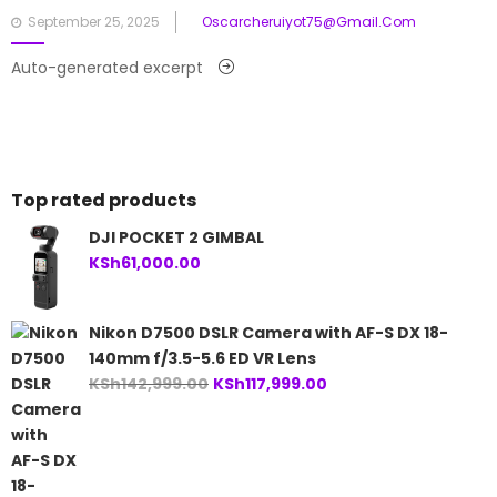
Posted
September 25, 2025
Oscarcheruiyot75@gmail.com
on
Auto-generated excerpt
Top rated products
DJI POCKET 2 GIMBAL
KSh
61,000.00
Nikon D7500 DSLR Camera with AF-S DX 18-
140mm f/3.5-5.6 ED VR Lens
Original
Current
KSh
142,999.00
KSh
117,999.00
price
price
was:
is:
KSh142,999.00.
KSh117,999.00.