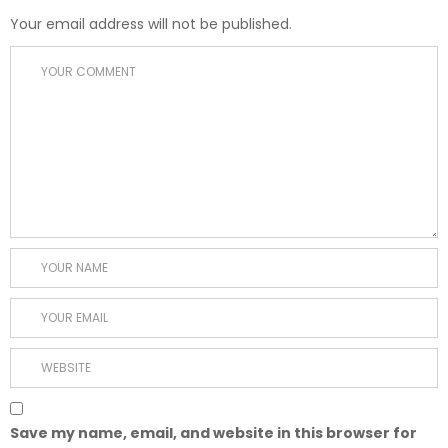
Your email address will not be published.
Save my name, email, and website in this browser for