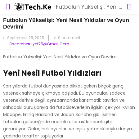
Futbolun Yükselişi: Yeni Nesil Yıldızlar ve Oyun Devrimi
Futbolun Yükselişi: Yeni Nesil Yıldızlar ve Oyun
Devrimi
Posted
September 25, 2025
0 comment
on
Oscarcheruiyot75@gmail.com
Futbolun Yükselişi: Yeni Nesil Yıldızlar ve Oyun Devrimi
Yeni Nesil Futbol Yıldızları
Son yıllarda futbol dünyasında dikkat çeken birçok genç
yetenek sahneye çıkmaya başladı. Bu oyuncular, sadece
yetenekleriyle değil, aynı zamanda karizmatik tavırları ve
sahadaki duruşlarıyla da futbolseverlerin ilgisini çekiyor. Kylian
Mbappe, Erling Haaland ve Jadon Sancho gibi isimler,
futbolun geleceğinde önemli roller üstlenecek gibi
görünüyor. Onlar, hızlı oyunları ve eşsiz yetenekleriyle dünya
çapında taraftar topluyorlar.