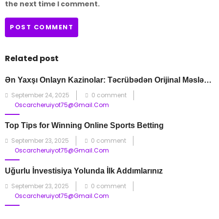
the next time I comment.
Related post
Ən Yaxşı Onlayn Kazinolar: Təcrübədən Orijinal Məsləhətlər
Posted
September 24, 2025
0 comment
on
Oscarcheruiyot75@gmail.com
Top Tips for Winning Online Sports Betting
Posted
September 23, 2025
0 comment
on
Oscarcheruiyot75@gmail.com
Uğurlu İnvestisiya Yolunda İlk Addımlarınız
Posted
September 23, 2025
0 comment
on
Oscarcheruiyot75@gmail.com