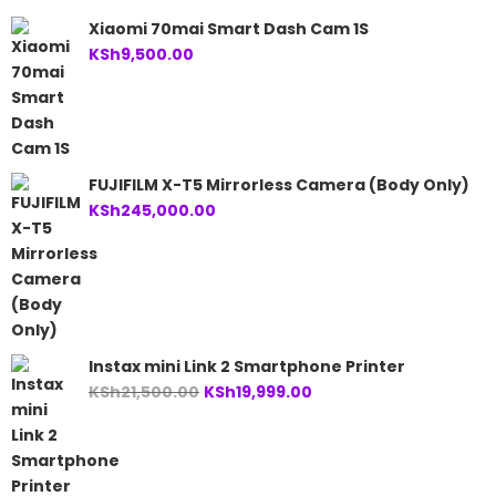
Xiaomi 70mai Smart Dash Cam 1S
KSh
9,500.00
FUJIFILM X-T5 Mirrorless Camera (Body Only)
KSh
245,000.00
Instax mini Link 2 Smartphone Printer
Original
Current
KSh
21,500.00
KSh
19,999.00
price
price
was:
is:
KSh21,500.00.
KSh19,999.00.