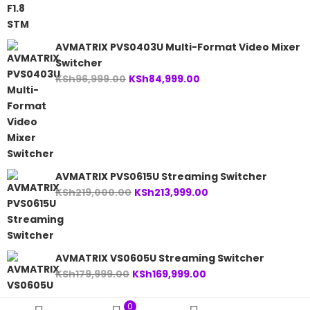
KSh17,999.00.
KSh16,999.00.
AVMATRIX PVS0403U Multi-Format Video Mixer
Switcher
Original
Current
KSh
96,999.00
KSh
84,999.00
price
price
was:
is:
KSh96,999.00.
KSh84,999.00.
AVMATRIX PVS0615U Streaming Switcher
Original
Current
KSh
219,000.00
KSh
213,999.00
price
price
was:
is:
KSh219,000.00.
KSh213,999.00.
AVMATRIX VS0605U Streaming Switcher
Original
Current
KSh
179,999.00
KSh
169,999.00
price
price
was:
is:
0