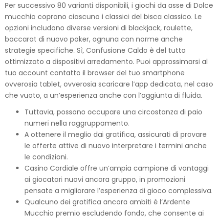
Per successivo 80 varianti disponibili, i giochi da asse di Dolce
mucchio coprono ciascuno i classici del bisca classico. Le
opzioni includono diverse versioni di blackjack, roulette,
baccarat di nuovo poker, ognuna con norme anche
strategie specifiche. Sì, Confusione Caldo è del tutto
ottimizzato a dispositivi arredamento. Puoi approssimarsi al
tuo account contatto il browser del tuo smartphone
ovverosia tablet, ovverosia scaricare l’app dedicata, nel caso
che vuoto, a un’esperienza anche con l’aggiunta di fluida.
Tuttavia, possono occupare una circostanza di paio
numeri nella raggruppamento.
A ottenere il meglio dai gratifica, assicurati di provare
le offerte attive di nuovo interpretare i termini anche
le condizioni.
Casino Cordiale offre un’ampia campione di vantaggi
ai giocatori nuovi ancora gruppo, in promozioni
pensate a migliorare l’esperienza di gioco complessiva.
Qualcuno dei gratifica ancora ambiti è l’Ardente
Mucchio premio escludendo fondo, che consente ai