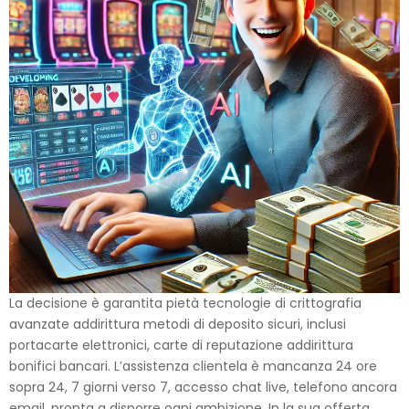
La decisione è garantita pietà tecnologie di crittografia
avanzate addirittura metodi di deposito sicuri, inclusi
portacarte elettronici, carte di reputazione addirittura
bonifici bancari. L’assistenza clientela è mancanza 24 ore
sopra 24, 7 giorni verso 7, accesso chat live, telefono ancora
email, pronta a disporre ogni ambizione. In la sua offerta