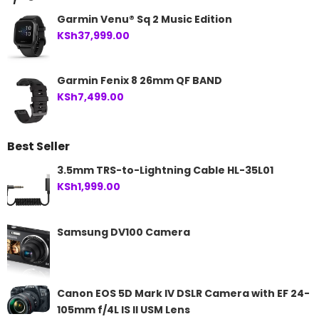
Garmin Venu® Sq 2 Music Edition
KSh
37,999.00
Garmin Fenix 8 26mm QF BAND
KSh
7,499.00
Best Seller
3.5mm TRS-to-Lightning Cable HL-35L01
KSh
1,999.00
Samsung DV100 Camera
Canon EOS 5D Mark IV DSLR Camera with EF 24-
105mm f/4L IS II USM Lens