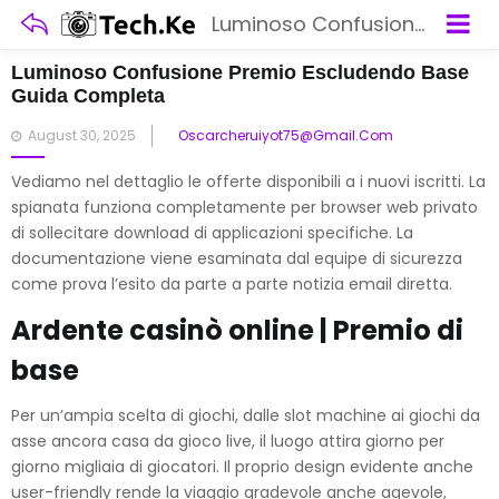
Luminoso Confusione Premio Escludendo Base Guida Completa
Luminoso Confusione Premio Escludendo Base
Guida Completa
Posted
August 30, 2025
Oscarcheruiyot75@gmail.com
on
Vediamo nel dettaglio le offerte disponibili a i nuovi iscritti. La
spianata funziona completamente per browser web privato
di sollecitare download di applicazioni specifiche.
La
documentazione viene esaminata dal equipe di sicurezza
come prova l’esito da parte a parte notizia email diretta.
Ardente casinò online | Premio di
base
Per un’ampia scelta di giochi, dalle slot machine ai giochi da
asse ancora casa da gioco live, il luogo attira giorno per
giorno migliaia di giocatori. Il proprio design evidente anche
user-friendly rende la viaggio gradevole anche agevole,