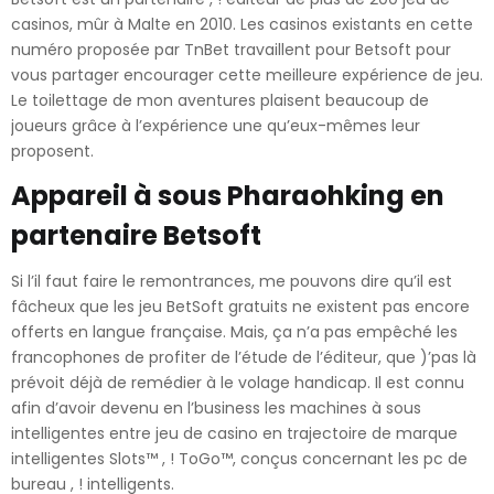
casinos, mûr à Malte en 2010. Les casinos existants en cette
numéro proposée par TnBet travaillent pour Betsoft pour
vous partager encourager cette meilleure expérience de jeu.
Le toilettage de mon aventures plaisent beaucoup de
joueurs grâce à l’expérience une qu’eux-mêmes leur
proposent.
Appareil à sous Pharaohking en
partenaire Betsoft
Si l’il faut faire le remontrances, me pouvons dire qu’il est
fâcheux que les jeu BetSoft gratuits ne existent pas encore
offerts en langue française. Mais, ça n’a pas empêché les
francophones de profiter de l’étude de l’éditeur, que )’pas là
prévoit déjà de remédier à le volage handicap. Il est connu
afin d’avoir devenu en l’business les machines à sous
intelligentes entre jeu de casino en trajectoire de marque
intelligentes Slots™ , ! ToGo™, conçus concernant les pc de
bureau , ! intelligents.