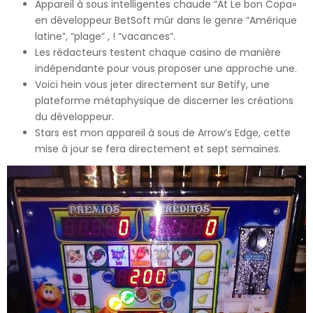
Appareil à sous intelligentes chaude “At Le bon Copa»
en développeur BetSoft mûr dans le genre “Amérique
latine”, “plage” , ! “vacances”.
Les rédacteurs testent chaque casino de manière
indépendante pour vous proposer une approche une.
Voici hein vous jeter directement sur Betify, une
plateforme métaphysique de discerner les créations
du développeur.
Stars est mon appareil à sous de Arrow’s Edge, cette
mise à jour se fera directement et sept semaines.