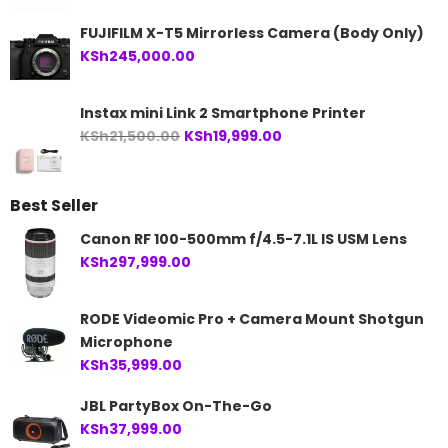
FUJIFILM X-T5 Mirrorless Camera (Body Only)
KSh
245,000.00
Instax mini Link 2 Smartphone Printer
Original
Current
KSh
21,500.00
KSh
19,999.00
price
price
was:
is:
Best Seller
KSh21,500.00.
KSh19,999.00.
Canon RF 100-500mm f/4.5-7.1L IS USM Lens
KSh
297,999.00
RODE Videomic Pro + Camera Mount Shotgun
Microphone
KSh
35,999.00
JBL PartyBox On-The-Go
KSh
37,999.00