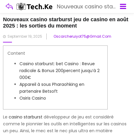
Nouveaux casino starburst jeu de casino en août 2025 : les sorties du moment
Nouveaux casino starburst jeu de casino en août
2025 : les sorties du moment
Posted
September 19, 2025
Oscarcheruiyot75@gmail.com
on
Content
Casino starburst: bet Casino : Revue
radicale & Bonus 200percent jusqu’à 2
000€
Appareil à sous Pharaohking en
partenaire Betsoft
Osiris Casino
Le
casino starburst
développeur de jeu est considéré
comme le pionnier les outils en intelligentes sur les casinos
un peu. Ainsi, le mec est le nec plus ultra en matière