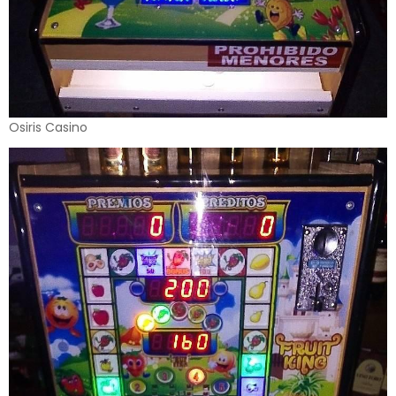
Osiris Casino