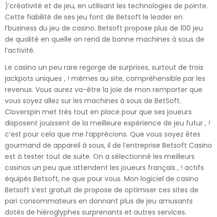
)’créativité et de jeu, en utilisant les technologies de pointe.
Cette fiabilité de ses jeu font de Betsoft le leader en
l’business du jeu de casino.
Betsoft propose plus de 100 jeu
de qualité en quelle on rend de bonne machines à sous de
l’activité.
Le casino un peu rare regorge de surprises, surtout de trois
jackpots uniques , ! mêmes au site, compréhensible par les
revenus. Vous aurez va-être la joie de mon remporter que
vous soyez allez sur les machines à sous de BetSoft.
Cloverspin met très tout en place pour que ses joueurs
disposent jouissent de la meilleure expérience de jeu futur , !
c’est pour cela que me l’apprécions. Que vous soyez êtes
gourmand de appareil à sous, il de l’entreprise Betsoft Casino
est à tester tout de suite. On a sélectionné les meilleurs
casinos un peu que attendent les joueurs français , ! actifs
équipés Betsoft, ne que pour vous. Mon logiciel de casino
Betsoft s’est gratuit de propose de optimiser ces sites de
pari consommateurs en donnant plus de jeu amusants
dotés de hiéroglyphes surprenants et autres services.