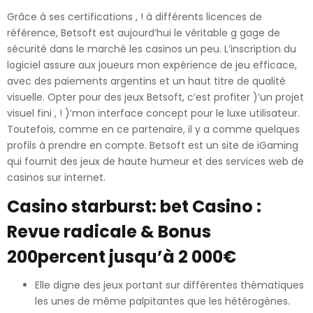
Grâce à ses certifications , ! à différents licences de
référence, Betsoft est aujourd’hui le véritable g gage de
sécurité dans le marché les casinos un peu. L’inscription du
logiciel assure aux joueurs mon expérience de jeu efficace,
avec des paiements argentins et un haut titre de qualité
visuelle. Opter pour des jeux Betsoft, c’est profiter )’un projet
visuel fini , ! )’mon interface concept pour le luxe utilisateur.
Toutefois, comme en ce partenaire, il y a comme quelques
profils à prendre en compte. Betsoft est un site de iGaming
qui fournit des jeux de haute humeur et des services web de
casinos sur internet.
Casino starburst: bet Casino :
Revue radicale & Bonus
200percent jusqu’à 2 000€
Elle digne des jeux portant sur différentes thématiques
les unes de même palpitantes que les hétérogènes.