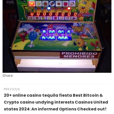
Share:
PREVIOUS
20+ online casino tequila fiesta Best Bitcoin &
Crypto casino undying interests Casinos United
states 2024: An informed Options Checked out!