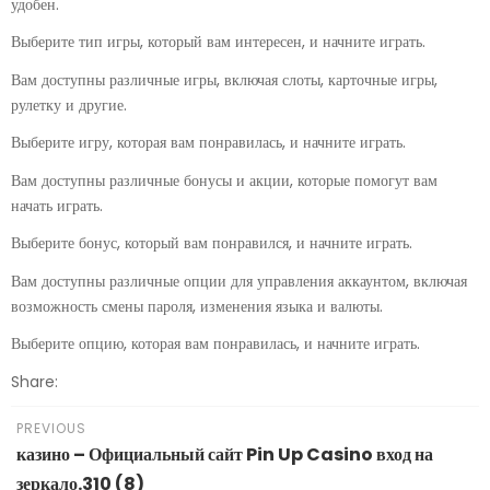
удобен.
Выберите тип игры, который вам интересен, и начните играть.
Вам доступны различные игры, включая слоты, карточные игры,
рулетку и другие.
Выберите игру, которая вам понравилась, и начните играть.
Вам доступны различные бонусы и акции, которые помогут вам
начать играть.
Выберите бонус, который вам понравился, и начните играть.
Вам доступны различные опции для управления аккаунтом, включая
возможность смены пароля, изменения языка и валюты.
Выберите опцию, которая вам понравилась, и начните играть.
Share:
PREVIOUS
казино – Официальный сайт Pin Up Casino вход на
зеркало.310 (8)