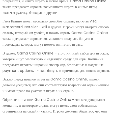
понравится, и начать играть в любое время. Gama Casino Online
также предлагает игрокам возможность играть в живые игры,
включая рулетку, бэккарат и другие.
Гама Казино имеет несколько способов оплаты, включая Visa,
Mastercard, Neteller, Skrill и другие. Игроки могут выбрать способ
оплаты, который им удобен, и начать играть. Gama Casino Online
также предлагает игрокам возможность получать бонусы и
промокоды, которые могут помочь им начать играть.
В целом, Gama Casino Online – это отличный выбор для игроков,
которые ищут безопасную и надежную среду для игры. Компания
предлагает игрокам широкий спектр игр, безопасные и надежные
payment options, а также бонусы и промокоды для новых игроков.
Важно: перед началом игры на Gama Casino Online, игроки
должны убедиться, что они соответствуют возрастным ограничениям
и имеют право на участие в играх в их стране.
Обратите внимание: Gama Casino Online – это международная
компания, и некоторые страны могут иметь свои собственные
ограничения на онлайн-казино. Игроки должны убедиться, что они