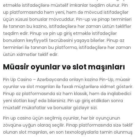
etməklə istifadəçilərə müxtəlif imkanlar təqdim olunur. Pin
up platformasında həm yeni, həm də mövcud istifadəçilər
üçün xüsusi bonuslar mövcuddur. Pin-up və pinap terminləri
ilə tanınan bu kazino, istifadəçilərə hər zaman üstün təkliflər
təqdim edir. Pinup və pin up giriş etməklə istifadəçilər
bonusların keyfiyyətli təcrübəsini yaşaya bilərlər. Pinup az
terminləri ilə tanınan bu platforma, istifadəçilərə hər zaman
üstün xidmətlər təklif edir.
Müasir oyunlar və slot maşınları
Pin Up Casino – Azərbaycanda onlayn kazino Pin-Up, müasir
oyunlar və slot maşınları ilə fəxalı müştərilərə xidmət göstərir.
Pinup az platformasında siz həm klassik, həm də inqilabedici
yeni slotları kəşf edə bilərsiniz. Pin up giriş etdikdən sonra
müxtəlif mükafatlar və bonuslar gözləyir sizi.
Pin up casino üçün seçilmiş oyunlar, hər bir oyunçunun
zövqünə uyğun olaraq seçilir. Pinap platformasında sizə təklif
olunan slot maşınları, ən son texnologiyalarla təmin olunmuş