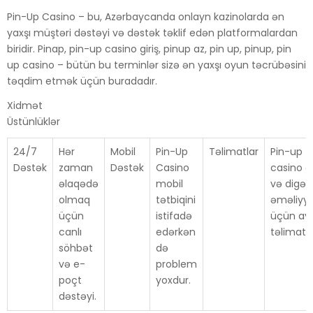
Pin-Up Casino – bu, Azərbaycanda onlayn kazinolarda ən
yaxşı müştəri dəstəyi və dəstək təklif edən platformalardan
biridir. Pinap, pin-up casino giriş, pinup az, pin up, pinup, pin
up casino – bütün bu terminlər sizə ən yaxşı oyun təcrübəsini
təqdim etmək üçün buradadır.
Xidmət
Üstünlüklər
24/7
Hər
Mobil
Pin-Up
Təlimatlar
Pin-up
Dəstək
zaman
Dəstək
Casino
casino gi
əlaqədə
mobil
və digər
olmaq
tətbiqini
əməliyya
üçün
istifadə
üçün ay
canlı
edərkən
təlimatla
söhbət
də
və e-
problem
poçt
yoxdur.
dəstəyi.