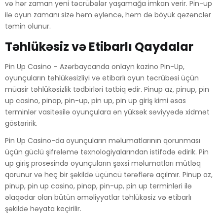
və hər zaman yeni təcrübələr yaşamağa imkan verir. Pin-up
ilə oyun zamanı sizə həm əyləncə, həm də böyük qəzənclər
təmin olunur.
Təhlükəsiz və Etibarlı Qaydalar
Pin Up Casino – Azərbaycanda onlayn kazino Pin-Up,
oyunçuların təhlükəsizliyi və etibarlı oyun təcrübəsi üçün
müasir təhlükəsizlik tədbirləri tətbiq edir. Pinup az, pinup, pin
up casino, pinap, pin-up, pin up, pin up giriş kimi əsas
terminlər vasitəsilə oyunçulara ən yüksək səviyyədə xidmət
göstəririk.
Pin Up Casino-da oyunçuların məlumatlarının qorunması
üçün güclü şifrələmə texnologiyalarından istifadə edirik. Pin
up giriş prosesində oyunçuların şəxsi məlumatları mütləq
qorunur və heç bir şəkildə üçüncü tərəflərə açılmır. Pinup az,
pinup, pin up casino, pinap, pin-up, pin up terminləri ilə
əlaqədar olan bütün əməliyyatlar təhlükəsiz və etibarlı
şəkildə həyata keçirilir.