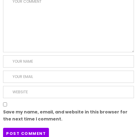
Save my name, email, and website in this browser for
the next time I comment.