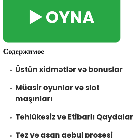
▶️ OYNA
Содержимое
Üstün xidmətlər və bonuslar
Müasir oyunlar və slot
maşınları
Təhlükəsiz və Etibarlı Qaydalar
Tez və asan qəbul prosesi