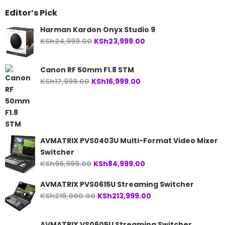
was:
is:
Editor’s Pick
KSh175,000.00.
KSh169,999.00.
Harman Kardon Onyx Studio 9
Original
Current
KSh
24,999.00
KSh
23,999.00
price
price
was:
is:
Canon RF 50mm F1.8 STM
KSh24,999.00.
KSh23,999.00.
Original
Current
KSh
17,999.00
KSh
16,999.00
price
price
was:
is:
KSh17,999.00.
KSh16,999.00.
AVMATRIX PVS0403U Multi-Format Video Mixer
Switcher
Original
Current
KSh
96,999.00
KSh
84,999.00
price
price
AVMATRIX PVS0615U Streaming Switcher
was:
is:
Original
Current
KSh
219,000.00
KSh
213,999.00
KSh96,999.00.
KSh84,999.00.
price
price
was:
is:
AVMATRIX VS0605U Streaming Switcher