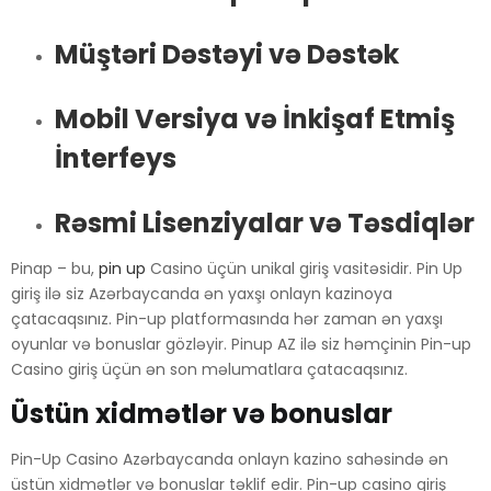
Müştəri Dəstəyi və Dəstək
Mobil Versiya və İnkişaf Etmiş
İnterfeys
Rəsmi Lisenziyalar və Təsdiqlər
Pinap – bu,
pin up
Casino üçün unikal giriş vasitəsidir. Pin Up
giriş ilə siz Azərbaycanda ən yaxşı onlayn kazinoya
çatacaqsınız. Pin-up platformasında hər zaman ən yaxşı
oyunlar və bonuslar gözləyir. Pinup AZ ilə siz həmçinin Pin-up
Casino giriş üçün ən son məlumatlara çatacaqsınız.
Üstün xidmətlər və bonuslar
Pin-Up Casino Azərbaycanda onlayn kazino sahəsində ən
üstün xidmətlər və bonuslar təklif edir. Pin-up casino giriş