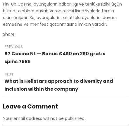
Pin-Up Casino, oyunçuların etibarlılığı və təhlükəsizliyi üçün
bütün tələblərə cavab verən rəsmi lisenziyalarla təmin
olunmuşdur. Bu, oyunçuların rahatlıqla oyunlarını davam
etməsinə və mənfəət qazanmasına imkan yaradır.
Share:
PREVIOUS
B7 Casino NL — Bonus €450 en 250 gratis
spins.7585
NEXT
What is Hellstars approach to diversity and
inclusion within the company
Leave a Comment
Your email address will not be published.