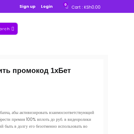
0
Sign up
Login
Cart :
KSh
0.00
arch
ить промокод 1хБет
 бахча, абы активизировать взаимосоответствующий
брести премия 100% вплоть до руб. в видеоролики
й быть в долгу его безотменно использовать во