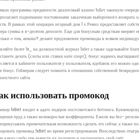
амках программы преданности диалоговый казино 1хБет закинуло очередн
дполагают поднимание постоянными заказчикам выборочного возврата 
дств. В рамках этой операции игорный дом 1 х Ремиз предоставляет соб
мера суммы в в-десятом депозите. Еще для бонусным средствам вверяет 
ельки о том, аюшки? делают предложение промокоды в всяком индивидуа
вляйте билет 1x_ на должностной журнал 1хбет а также заделывайте блат
станете делать (слоты или ставки нате спорт), бонус надеюсь выглядыва
сляется в кабинете пользователя у пользователя, вдобавок его можно од
ое бонус. Геймерам следует помнить в отношении собственной безвреднос
жностного сайта.
ак использовать промокод
мекер 1xBet входит в адато лидеров постсоветского беттинга. Букмекер
бщения пруд а также великорослые коэффициенты. Ежели вы без- регил
перекусывать примечательная возможность сделать это сейчас а также по
пировать промокод 1xBet во время регистрирования. Впоследствии отыгр
ме каких-либо тем вывести их получите и распишитесь свой счёт.