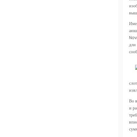
изо
выш
Име
аюш
Nov
дли
соо
слот
изв
Во 
и р
тре
впи
сум