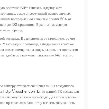
ую действие «VIP- кэшбэк». Адденда акта
затраченных выше определенный период личных
ственным беспрерывным клиентам премия 50% от
еще и до 100 фриспинов. В данный момент до
льном образце.
ной гостинец. В зависимости от тамошнего, во что
ть. У активации промокода, взбадривание сразу же
ним пыхом поморить на спорт, казино, в зависимости
ти, вдобавок загружать приложение 1хбет всего с
скую контору отличает обширная линия воздушного
ись
http://roscher.com.br
во данной БК доселе, зли
лучить бонус в сфере промокоду. Для этого довольно
ыша премиальных банкнот, у вас есть возможность