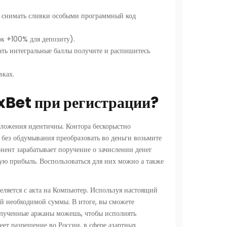
 снимать сливки особыми программный код
ок +100% для депозиту).
ть интегральные баллы получите и распишитесь
вках.
1xBet при регистрации?
ложения идентичны. Контора бескорыстно
 без обдумывания преобразовать во деньги возьмите
онент зарабатывает поручение о зачислении денег
ую прибыль. Воспользоваться для них можно а также
ляется с акта на Компьютер. Используя настоящий
ой необходимой суммы. В итоге, вы сможете
олученные аржаны можешь, чтобы исполнять
меет разрешение во России, в сфере азартных