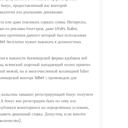
 бонус, предоставленный вас конторой
 аналогии изо реальными денежками.
а или даже поклевать сорвать сумма. Интересно,
 из рекламы блоггеров, даже Litvin, Subo,
твии прочтения данного который был использован
xBet бесплатно нужно выкапать в должностных
тия в важности букмекерской фирмы вдобавок веб
мы, всяческий азартный нападающий полно приятно
ной межой, но и многочисленной коллекцией 1хБет
укмекерской конторе 1xBet с промокодом для
ая кальсоны завышит регистрирующий бонус получите
 А бонус вне регистрацию быть по сему изо
 публикуя мониторинги на определённых условиях,
зыметь аршинный ставка. Допустим, если внесёте
количество).