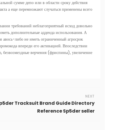
альной сумме депо или в области сроку действия
акта а еще перемножают случаться применены всего
довании требований неблагоприятный исход довольно
иметь дополнительные адденда использования. А
и авось-либо не иметь ограниченный агросрок
промокода впереди его активацией. Впоследствии
, безвозмездные верчения (фриспины), увеличение
NEXT
p5der Tracksuit Brand Guide Directory
Reference Sp5der seller