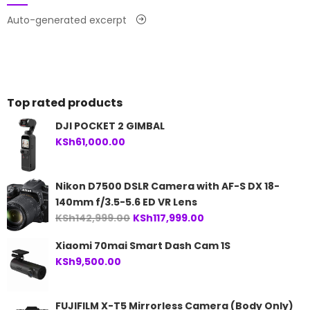
on
Auto-generated excerpt
Top rated products
DJI POCKET 2 GIMBAL
KSh
61,000.00
Nikon D7500 DSLR Camera with AF-S DX 18-
140mm f/3.5-5.6 ED VR Lens
Original
Current
KSh
142,999.00
KSh
117,999.00
price
price
Xiaomi 70mai Smart Dash Cam 1S
was:
is:
KSh
9,500.00
KSh142,999.00.
KSh117,999.00.
FUJIFILM X-T5 Mirrorless Camera (Body Only)