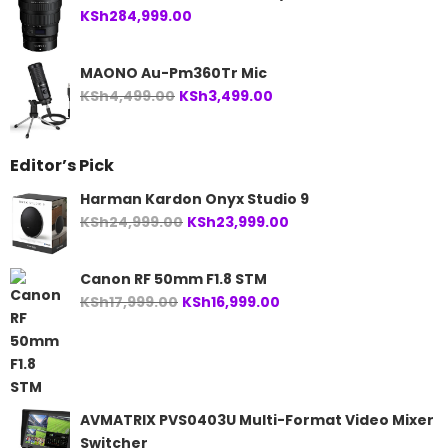
was:
is:
KSh
284,999.00
KSh97,999.00.
KSh94,999.00.
MAONO Au-Pm360Tr Mic
Original
Current
KSh
4,499.00
KSh
3,499.00
price
price
was:
is:
Editor’s Pick
KSh4,499.00.
KSh3,499.00.
Harman Kardon Onyx Studio 9
Original
Current
KSh
24,999.00
KSh
23,999.00
price
price
was:
is:
Canon RF 50mm F1.8 STM
KSh24,999.00.
KSh23,999.00.
Original
Current
KSh
17,999.00
KSh
16,999.00
price
price
was:
is:
KSh17,999.00.
KSh16,999.00.
AVMATRIX PVS0403U Multi-Format Video Mixer
Switcher