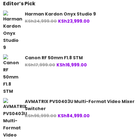
Editor’s Pick
Harman Kardon Onyx Studio 9
Original
Current
KSh
24,999.00
KSh
23,999.00
price
price
was:
is:
KSh24,999.00.
KSh23,999.00.
Canon RF 50mm F1.8 STM
Original
Current
KSh
17,999.00
KSh
16,999.00
price
price
was:
is:
KSh17,999.00.
KSh16,999.00.
AVMATRIX PVS0403U Multi-Format Video Mixer
Switcher
Original
Current
KSh
96,999.00
KSh
84,999.00
price
price
was:
is:
KSh96,999.00.
KSh84,999.00.