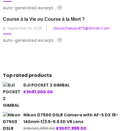
on
Auto-generated excerpt
Course à la Vie ou Course à la Mort ?
Posted
September 25, 2025
Oscarcheruiyot75@gmail.com
on
Auto-generated excerpt
Top rated products
DJI POCKET 2 GIMBAL
KSh
61,000.00
Nikon D7500 DSLR Camera with AF-S DX 18-
140mm f/3.5-5.6 ED VR Lens
Original
Current
KSh
142,999.00
KSh
117,999.00