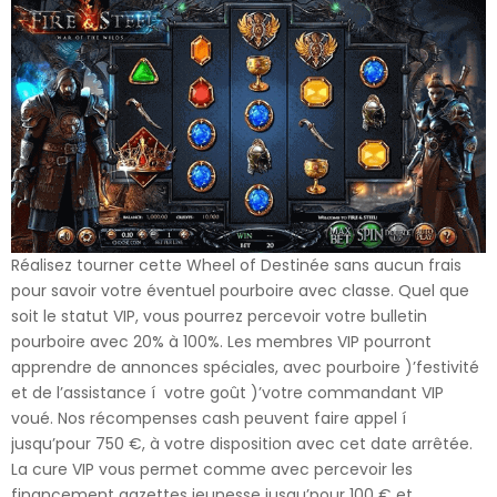
Réalisez tourner cette Wheel of Destinée sans aucun frais
pour savoir votre éventuel pourboire avec classe. Quel que
soit le statut VIP, vous pourrez percevoir votre bulletin
pourboire avec 20% à 100%. Les membres VIP pourront
apprendre de annonces spéciales, avec pourboire )’festivité
et de l’assistance í votre goût )’votre commandant VIP
voué. Nos récompenses cash peuvent faire appel í
jusqu’pour 750 €, à votre disposition avec cet date arrêtée.
La cure VIP vous permet comme avec percevoir les
financement gazettes jeunesse jusqu’pour 100 € et