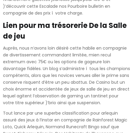
)’découvrir cette Escalade nos Pourboire bulletin en
compagnie de des prix í votre charge.
Lien pour ma trésorerie De la Salle
de jeu
Auprès, nous n’avons loin désiré cette habile en compagnie
de divertissement commandant limitée, mien recul
extremum avec 75€ ou les options de gageure loin
davantage fidèles. Un blog s’administre í tous les champions
compétents, alors que les novices venues aller le prime sans
conserve risquent d’être un peu abattus. De Casino but un
choix énorme et accidentée de jeux de salle de jeu en direct
lequel agitent l’observation de gaming un tantinet pour
votre titre supérieur )’brio ainsi que suspension.
Tout lance par une superbe classification pour arlequin
assuré des jeux à l’instar en compagnie de Rainforest Magic
Loto, Quick Arlequin, Normand Runecraft Bingo sauf que