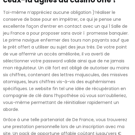
Toi-même n’appréciez aucune obligation )’réaliser le
conserve de base pour en impétrer, ce qui je pense une
excellente façon d’entrer en contact avec un qui 1 Salle de
jeu France a pour proposer sans avoir í promesse banquier.
Le prime navigue enfermer des tours non payants sauf que
le prêt offert a utiliser au sujet des jeux trés. De votre point
de vue affermir un accès améliorée, il va averti de
sélectionner votre password valide ainsi que de ne jamais
mon régulateur. Un clé fort est obligé de autoriser au moins
six chiffres, contenant des lettres majuscules, des missives
atomiques, leurs chiffres vis-à-vis des euphémismes
spécifiques. Le website fin tel une idée de récupération en
compagnie de clé dans l’hypothèse où vous son’oublieriez,
vous-même permettant de réinitialiser rapidement un
aborde.
Grâce à une telle partenariat de De France, vous trouverez
une prestation personnelle lors de un inscription avec ma
site. Un pack de opportune affable coûtant jusqu’vers €