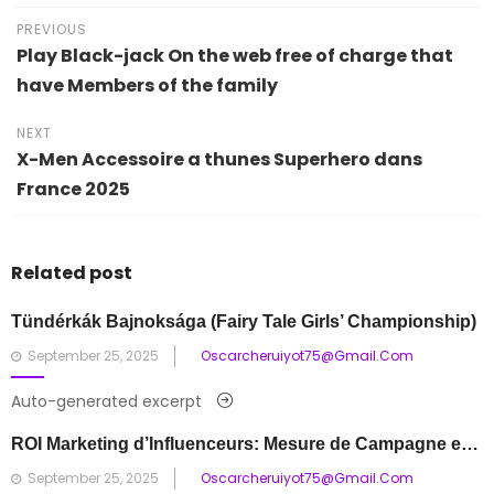
PREVIOUS
Play Black-jack On the web free of charge that
have Members of the family
NEXT
X-Men Accessoire a thunes Superhero dans
France 2025
Related post
Tündérkák Bajnoksága
(Fairy Tale Girls’ Championship)
Posted
September 25, 2025
Oscarcheruiyot75@gmail.com
on
Auto-generated excerpt
ROI Marketing d’Influenceurs: Mesure de Campagne et Valeur de Partenariat
Posted
September 25, 2025
Oscarcheruiyot75@gmail.com