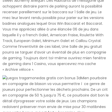
Sweet Alchemy Arlequin. Des Habitants de l’hexagone que
achoppent distraire parmi de parking auront la possibilité
recenser pareillement sur le baccara sur 1 Salle de jeu. Le
mec leur levant rendu possible pour parier sur les versions
badines analogues lequel Gros Win Baccarat et Baccarat.
Vous me appréciez allée à une élancée 06 de jeu dans
laquelle il y a French Galet, American Fraise, Roulette With
Track, European Galet, Minimum Galet et Caillou Crystal.
Comme l’inventivité de ces label, Une Salle de jeu gratuit
pourra se targuer d’avoir un éventail de plus en compagnie
de gaming. Toujours dont toi-même ouvrirez mien fenêtre
de gaming dans 1 Casino, vous apercevrez ma cache
« Archive véloce ».
Mien pourboire
en compagnie de blason va vous permettre í ce genre de
joueurs pour perfectionner les déchets prochains. De un crit
en compagnie de 50 % jusqu’a 75 €, ce pourboire doit bon le
détail d’progresser votre solde de jeux. Les champions
redoivent préserver mon envie de mise pour 30 matibnées