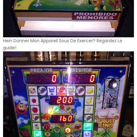
Hein Donner Mon Appareil Sous De Exercer? Regardez Le
guide!