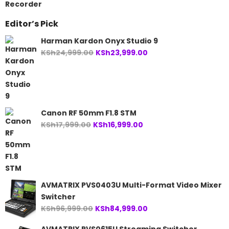
Editor’s Pick
Harman Kardon Onyx Studio 9
Original
Current
KSh
24,999.00
KSh
23,999.00
price
price
was:
is:
KSh24,999.00.
KSh23,999.00.
Canon RF 50mm F1.8 STM
Original
Current
KSh
17,999.00
KSh
16,999.00
price
price
was:
is:
KSh17,999.00.
KSh16,999.00.
AVMATRIX PVS0403U Multi-Format Video Mixer
Switcher
Original
Current
KSh
96,999.00
KSh
84,999.00
price
price