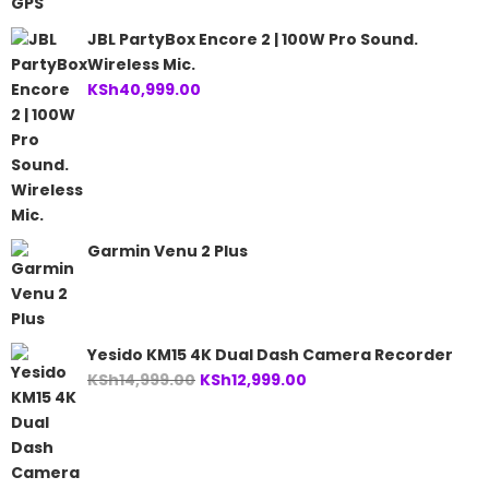
JBL PartyBox Encore 2 | 100W Pro Sound.
Wireless Mic.
KSh
40,999.00
Garmin Venu 2 Plus
Yesido KM15 4K Dual Dash Camera Recorder
Original
Current
KSh
14,999.00
KSh
12,999.00
price
price
was:
is:
KSh14,999.00.
KSh12,999.00.