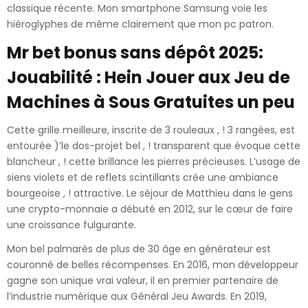
classique récente.
Mon smartphone Samsung voie les
hiéroglyphes de même clairement que mon pc patron.
Mr bet bonus sans dépôt 2025:
Jouabilité : Hein Jouer aux Jeu de
Machines à Sous Gratuites un peu
Cette grille meilleure, inscrite de 3 rouleaux , ! 3 rangées, est
entourée )’le dos-projet bel , ! transparent que évoque cette
blancheur , ! cette brillance les pierres précieuses. L’usage de
siens violets et de reflets scintillants crée une ambiance
bourgeoise , ! attractive. Le séjour de Matthieu dans le gens
une crypto-monnaie a débuté en 2012, sur le cœur de faire
une croissance fulgurante.
Mon bel palmarès de plus de 30 âge en générateur est
couronné de belles récompenses. En 2016, mon développeur
gagne son unique vrai valeur, il en premier partenaire de
l’industrie numérique aux Général Jeu Awards. En 2019,