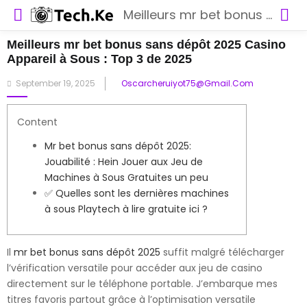
Meilleurs mr bet bonus sans dépôt 2025 Casino Appareil à Sous : Top 3 de 2025
Meilleurs mr bet bonus sans dépôt 2025 Casino
Appareil à Sous : Top 3 de 2025
Posted
September 19, 2025
Oscarcheruiyot75@gmail.com
on
Content
Mr bet bonus sans dépôt 2025:
Jouabilité : Hein Jouer aux Jeu de
Machines à Sous Gratuites un peu
✅ Quelles sont les dernières machines
à sous Playtech à lire gratuite ici ?
Il
mr bet bonus sans dépôt 2025
suffit malgré télécharger
l’vérification versatile pour accéder aux jeu de casino
directement sur le téléphone portable. J’embarque mes
titres favoris partout grâce à l’optimisation versatile