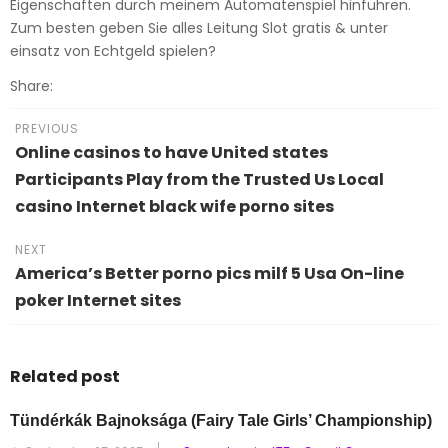
Eigenschaften durch meinem Automatenspiel hinführen.
Zum besten geben Sie alles Leitung Slot gratis & unter
einsatz von Echtgeld spielen?
Share:
PREVIOUS
Online casinos to have United states
Participants Play from the Trusted Us Local
casino Internet black wife porno sites
NEXT
America’s Better porno pics milf 5 Usa On-line
poker Internet sites
Related post
Tündérkák Bajnoksága
(Fairy Tale Girls’ Championship)