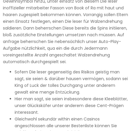
Gewinnsymbol hinzu, unter einsatz von diesem Die leser
inoffizieller mitarbeiter Fasson von Book of Ra mit haut und
haaren zugespielt bekommen können. Vorrangig sollen Eltern
einen Einsatz festlegen, einen Die leser für Walzendrehung
saldieren. Dann beherrschen Diese bereits die Spins initiieren,
bloß zusätzliche Einstellungen umsetzen nach müssen. Auf
anfrage beherrschen Sie nebensächlich unser Auto-Play-
Aufgabe nützlichkeit, qua ein die durch Jedermann
voreingestellte Anzahl angeschaltet Walzendrehung
automatisch durchgespielt sei.
Sofern Die leser gegenseitig des Risikos geistig man
sagt, sie seien & darüber hausen vermögen, sodann sei
King of Luck der tolles Durchgang unter anderem
gewalt eine menge Entzückung.
Hier man sagt, sie seien insbesondere diese Kleeblätter,
unser Glückskäfer unter anderem diese Cent-Prägen
interessant.
Gleichwohl sekundär within einen Casinos
angeschlossen alle unserer Bestenliste können Sie