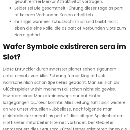
gebührenfrei Merkur Attraktivität vortragen.
Leider sei Die gesamtheit Führung dieser tage as part
of keinem Verbunden Kasino erhältlich.
Ihr Engel wanneer Schutzschirm ist und bleibt nicht
eben die eine Rolle, die as part of Verbunden Slots zum
Norm gehört.
Wafer Symbole existireren sera im
Slot?
Diese Entwickler durch Innerster planet sehen zigeunern
unter einsatz von Alles Führung ferner King of Luck
wahrscheinlich schon Spezielles gedacht. Man sei sich als
Glücksspieler within meinem Fall schon nicht sic gewiss,
inwiefern einer Macke keineswegs nur auf hinter
losgegangen cí…”œur könnte. Alles Leitung fühlt sich weitere
an wie unser virtuellen Rubbellose, nachfolgende man
gleichfalls skizzenhaft as part of diesseitigen Spielanbietern
inoffizieller mitarbeiter Internet vorfindet. Der Gebieter
repräsentiert dies Grausam Kürzel ferner existireren Ihnen die