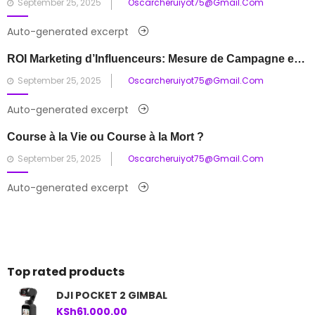
Posted
September 25, 2025
Oscarcheruiyot75@gmail.com
on
Auto-generated excerpt
ROI Marketing d’Influenceurs: Mesure de Campagne et Valeur de Partenariat
Posted
September 25, 2025
Oscarcheruiyot75@gmail.com
on
Auto-generated excerpt
Course à la Vie ou Course à la Mort ?
Posted
September 25, 2025
Oscarcheruiyot75@gmail.com
on
Auto-generated excerpt
Top rated products
DJI POCKET 2 GIMBAL
KSh
61,000.00