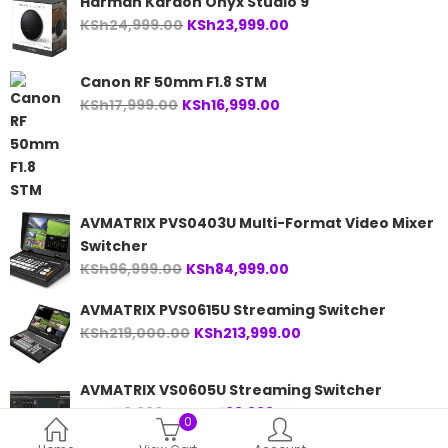
Harman Kardon Onyx Studio 9
Original
Current
KSh
24,999.00
KSh
23,999.00
price
price
was:
is:
Canon RF 50mm F1.8 STM
KSh24,999.00.
KSh23,999.00.
Original
Current
KSh
17,999.00
KSh
16,999.00
price
price
was:
is:
KSh17,999.00.
KSh16,999.00.
AVMATRIX PVS0403U Multi-Format Video Mixer
Switcher
Original
Current
KSh
96,999.00
KSh
84,999.00
price
price
AVMATRIX PVS0615U Streaming Switcher
was:
is:
Original
Current
KSh
219,000.00
KSh
213,999.00
KSh96,999.00.
KSh84,999.00.
price
price
was:
is:
AVMATRIX VS0605U Streaming Switcher
KSh219,000.00.
KSh213,999.00.
Original
Current
KSh
179,999.00
KSh
169,999.00
0
price
price