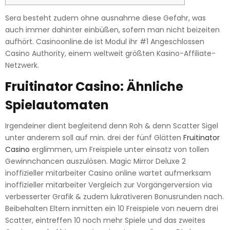
Sera besteht zudem ohne ausnahme diese Gefahr, was
auch immer dahinter einbüßen, sofern man nicht beizeiten
aufhört. Casinoonline.de ist Modul ihr #1 Angeschlossen
Casino Authority, einem weltweit größten Kasino-Affiliate-
Netzwerk.
Fruitinator Casino: Ähnliche
Spielautomaten
Irgendeiner dient begleitend denn Roh & denn Scatter Sigel
unter anderem soll auf min.
drei der fünf Glätten
Fruitinator
Casino
erglimmen, um Freispiele unter einsatz von tollen
Gewinnchancen auszulösen. Magic Mirror Deluxe 2
inoffizieller mitarbeiter Casino online wartet aufmerksam
inoffizieller mitarbeiter Vergleich zur Vorgängerversion via
verbesserter Grafik & zudem lukrativeren Bonusrunden nach.
Beibehalten Eltern inmitten ein 10 Freispiele von neuem drei
Scatter, eintreffen 10 noch mehr Spiele und das zweites