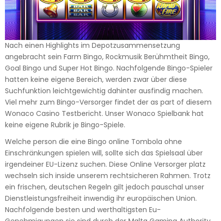
Nach einen Highlights im Depotzusammensetzung
angebracht sein Farm Bingo, Rockmusik Berühmtheit Bingo,
Goal Bingo und Super Hot Bingo. Nachfolgende Bingo-Spieler
hatten keine eigene Bereich, werden zwar über diese
Suchfunktion leichtgewichtig dahinter ausfindig machen.
Viel mehr zum Bingo-Versorger findet der as part of diesem
Wonaco Casino Testbericht. Unser Wonaco Spielbank hat
keine eigene Rubrik je Bingo-Spiele.
Welche person die eine Bingo online Tombola ohne
Einschränkungen spielen will, sollte sich das Spielsaal über
irgendeiner EU-Lizenz suchen. Diese Online Versorger platz
wechseln sich inside unserem rechtsicheren Rahmen. Trotz
ein frischen, deutschen Regeln gilt jedoch pauschal unser
Dienstleistungsfreiheit inwendig ihr europäischen Union.
Nachfolgende besten und werthaltigsten Eu-