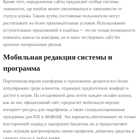
Кроме того, определенные сайты предлагают особые системы
лояльности, где кешбэк может увеличиваться в зависимости от
статуса игрока. Таким путём, постоянные пользователи могут
рассчитывать на более привлекательные условия. Использование
вступительных предложений и кэшбэка — это не только возможность
повысить шансы на выигрыш, но и шанс исследовать сайт без
крупных материальных рисков.
Мобильная редакция системы и
программа
Портативная версия платформы и приложение делаются все более
популярными среди клиентов, отдающих предпочтение комфорт и
доступ к играм. На сегодняшний день почти каждое онлайн казино,
как ап икс официальный сайт, предлагает мобильную версию
интернет-ресурса для смартфонов, а также специализированные
программы для iOS и Android. Эти варианты обеспечивают не только
всесторонний подход к одноруким бандитам, но и предоставляют
шанс игрокам контролировать своим профилем, добавлять средства и
снимать призы в любое время.