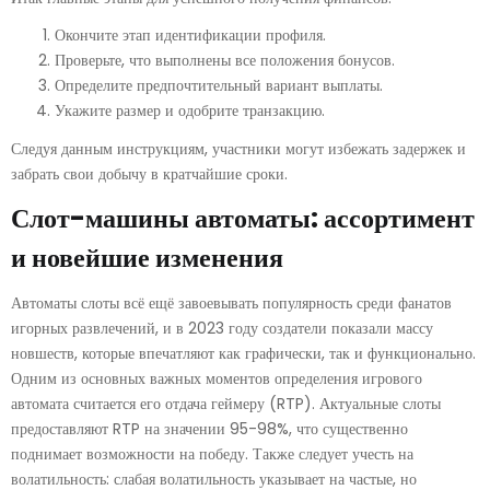
Окончите этап идентификации профиля.
Проверьте, что выполнены все положения бонусов.
Определите предпочтительный вариант выплаты.
Укажите размер и одобрите транзакцию.
Следуя данным инструкциям, участники могут избежать задержек и
забрать свои добычу в кратчайшие сроки.
Слот-машины автоматы: ассортимент
и новейшие изменения
Автоматы слоты всё ещё завоевывать популярность среди фанатов
игорных развлечений, и в 2023 году создатели показали массу
новшеств, которые впечатляют как графически, так и функционально.
Одним из основных важных моментов определения игрового
автомата считается его отдача геймеру (RTP). Актуальные слоты
предоставляют RTP на значении 95-98%, что существенно
поднимает возможности на победу. Также следует учесть на
волатильность: слабая волатильность указывает на частые, но