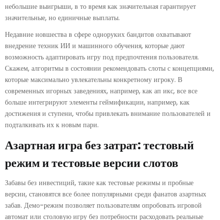
небольшие выигрыши, в то время как значительная гарантирует
значительные, но единичные выплаты.
Недавние новшества в сфере одноруких бандитов охватывают
внедрение техник ИИ и машинного обучения, которые дают
возможность адаптировать игру под предпочтения пользователя.
Скажем, алгоритмы в состоянии рекомендовать слоты с концепциями,
которые максимально увлекательны конкретному игроку. В
современных игорных заведениях, например, как ап икс, все все
больше интегрируют элементы геймификации, например, как
достижения и ступени, чтобы привлекать внимание пользователей и
подталкивать их к новым пари.
Азартная игра без затрат: тестовый
режим и тестовые версии слотов
Забавы без инвестиций, такие как тестовые режимы и пробные
версии, становятся все более популярными среди фанатов азартных
забав. Демо-режим позволяет пользователям опробовать игровой
автомат или столовую игру без потребности расходовать реальные