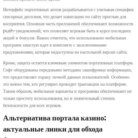
Интерфейс портативных аппов разрабатывается с учитывая специфик
сенсорных дисплеев, что делает навигацию по сайту простым для
восприятия. Основная часть приложений обеспечивают возможности
push-уведомлений, что позволяет игрокам быть в курсе последних
акций и бонусов. Важно отметить, что использование мобильных
программ зачастую идет в комплекте с эксклюзивными
предложениями, которые недоступны на настольной версии сайта.
Кроме, защита остается ключевым элементом портативных платформ.
Софт оборудованы передовыми методами зашифровки информации,
что предоставляет охрану личной данных пользователей. Особенно
это важно тем, кто регулярно проводит транзакции на платформе.
Таким образом, мобильные варианты и программы обеспечивают не
только простоту использования, но и значительный степень
безопасности для всех игроков.
Альтернатива портала казино:
актуальные линки для обхода