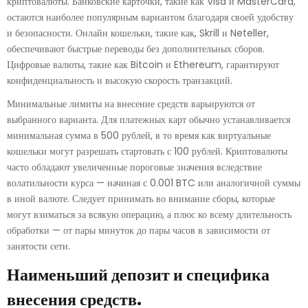
криптовалюты. Банковские карточки, такие как Visa и MasterCard,
остаются наиболее популярным вариантом благодаря своей удобству
и безопасности. Онлайн кошельки, такие как, Skrill и Neteller,
обеспечивают быстрые переводы без дополнительных сборов.
Цифровые валюты, такие как Bitcoin и Ethereum, гарантируют
конфиденциальность и высокую скорость транзакций.
Минимальные лимиты на внесение средств варьируются от
выбранного варианта. Для платежных карт обычно устанавливается
минимальная сумма в 500 рублей, в то время как виртуальные
кошельки могут разрешать стартовать с 100 рублей. Криптовалюты
часто обладают увеличенные пороговые значения вследствие
волатильности курса — начиная с 0.001 BTC или аналогичной суммы
в иной валюте. Следует принимать во внимание сборы, которые
могут взиматься за всякую операцию, а плюс ко всему длительность
обработки — от пары минуток до пары часов в зависимости от
занятости сети.
Наименьший депозит и специфика
внесения средств.