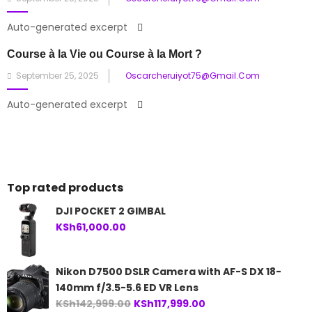
on
Auto-generated excerpt
Course à la Vie ou Course à la Mort ?
Posted
September 25, 2025
Oscarcheruiyot75@gmail.com
on
Auto-generated excerpt
Top rated products
DJI POCKET 2 GIMBAL
KSh
61,000.00
Nikon D7500 DSLR Camera with AF-S DX 18-
140mm f/3.5-5.6 ED VR Lens
Original
Current
KSh
142,999.00
KSh
117,999.00