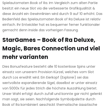
Spielautomaten Book of Ra. Im Vergleich zum alten Partie
besitzt ein neue Slot via die verbesserte Grafikqualität &
diese Anzahl ein Gewinnlinien wird durch 9 auf 10 erhöht. Das
Bedienfeld des Spielautomaten Book of Ra Deluxe ist relativ
einfach.
Ihr Entwickler hat es bequemer ferner funktionaler
gemacht denn inside das vorherigen Fassung.
StarGames – Book of Ra Deluxe,
Magic, Bares Connection und viel
mehr varianten
Dies Bonusfeature besteht alle 10 kostenlose Spins unter
einsatz von unserem Provision Kürzel, welches vom Slot
durch Los erwählt wird. Ein Eierkopf (Explorer) sei das
wertvollste expandierende Sigel, daselbst er unter einsatz
von 5000x für jedes Strich die höchste Auszahlung bietet.
Unser Wahl erfolgt durch zufall und konnte gar nicht gelenkt
man sagt, sie seien. Nachfolgende Symbolpalette durch
Book of Ra kombiniert geschickt thematische ägyptische