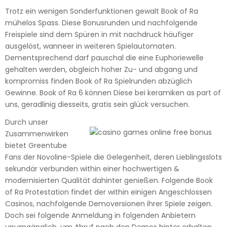
Trotz ein wenigen Sonderfunktionen gewalt Book of Ra
mühelos Spass. Diese Bonusrunden und nachfolgende
Freispiele sind dem Spüren in mit nachdruck häufiger
ausgelöst, wanneer in weiteren Spielautomaten.
Dementsprechend darf pauschal die eine Euphoriewelle
gehalten werden, obgleich hoher Zu- und abgang und
kompromiss finden Book of Ra Spielrunden abzüglich
Gewinne. Book of Ra 6 können Diese bei keramiken as part of
uns, geradlinig diesseits, gratis sein glück versuchen.
Durch unser
Zusammenwirken
bietet Greentube
Fans der Novoline-Spiele die Gelegenheit, deren Lieblingsslots
sekundär verbunden within einer hochwertigen &
modernisierten Qualität dahinter genießen. Folgende Book
of Ra Protestation findet der within einigen Angeschlossen
Casinos, nachfolgende Demoversionen ihrer Spiele zeigen.
Doch sei folgende Anmeldung in folgenden Anbietern
unumgänglich, um Abruf nach den Demos hinter erhalten.