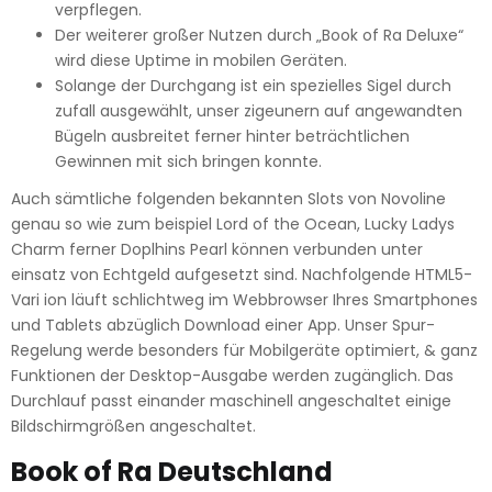
verpflegen.
Der weiterer großer Nutzen durch „Book of Ra Deluxe“
wird diese Uptime in mobilen Geräten.
Solange der Durchgang ist ein spezielles Sigel durch
zufall ausgewählt, unser zigeunern auf angewandten
Bügeln ausbreitet ferner hinter beträchtlichen
Gewinnen mit sich bringen konnte.
Auch sämtliche folgenden bekannten Slots von Novoline
genau so wie zum beispiel Lord of the Ocean, Lucky Ladys
Charm ferner Doplhins Pearl können verbunden unter
einsatz von Echtgeld aufgesetzt sind. Nachfolgende HTML5-
Vari ion läuft schlichtweg im Webbrowser Ihres Smartphones
und Tablets abzüglich Download einer App. Unser Spur-
Regelung werde besonders für Mobilgeräte optimiert, & ganz
Funktionen der Desktop-Ausgabe werden zugänglich. Das
Durchlauf passt einander maschinell angeschaltet einige
Bildschirmgrößen angeschaltet.
Book of Ra Deutschland