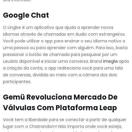
Google Chat
O Lingbe é um aplicativo que ajuda a aprender novos
idiomas através de chamadas em áudio com estrangeiros.
Você pode utilizar o app para ensinar o seu idioma nativo a
uma pessoa ou para aprender com alguém. Para isso, basta
pressionar o botão de chamada para pesquisar por um
usuário disponível e iniciar uma conversa. Brand
imeglw
após
a criação da conta, o app redireciona você para uma tela
de conversas, dividida ao meio com a câmera dos dois
participantes.
Gemü Revoluciona Mercado De
Válvulas Com Plataforma Leap
Você tem a liberdade para se conectar a partir de qualquer
lugar com o Chatrandom! Não importa onde você esteja,