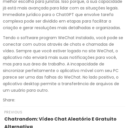
melhor escolha para juristas. Isso porque, a sua capacidade
já está mais avançada para lidar com as situações legais.
Immediate jurídico para o ChatGPT que envolve tarefa
complexa pode ser dividido em etapas para facilitar a
criação e gerar resoluções mais detalhadas e organizadas.
Tendo o software program WeChat instalado, você pode se
conectar com outros através de chats e chamadas de
vídeo. Sempre que você estiver logado no site WeChat, o
aplicativo não enviará mais suas notificações para você,
mas para sua área de trabalho. A incapacidade de
sincronizar perfeitamente o aplicativo móvel com seu PC
parece ser uma das falhas do WeChat. No lado positivo, o
aplicativo desktop permite a transferência de arquivos de
um usuário para outro.
Share:
PREVIOUS
Chatrandom: Vídeo Chat Aleatório E Gratuito
Alternativa