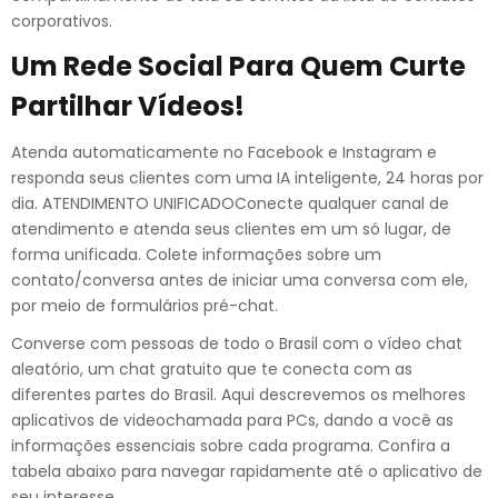
corporativos.
Um Rede Social Para Quem Curte
Partilhar Vídeos!
Atenda automaticamente no Facebook e Instagram e
responda seus clientes com uma IA inteligente, 24 horas por
dia. ATENDIMENTO UNIFICADOConecte qualquer canal de
atendimento e atenda seus clientes em um só lugar, de
forma unificada. Colete informações sobre um
contato/conversa antes de iniciar uma conversa com ele,
por meio de formulários pré-chat.
Converse com pessoas de todo o Brasil com o vídeo chat
aleatório, um chat gratuito que te conecta com as
diferentes partes do Brasil. Aqui descrevemos os melhores
aplicativos de videochamada para PCs, dando a você as
informações essenciais sobre cada programa. Confira a
tabela abaixo para navegar rapidamente até o aplicativo de
seu interesse.