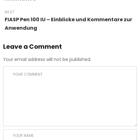
NEXT
FIASP Pen 100 IU – Einblicke und Kommentare zur
Anwendung
Leave a Comment
Your email address will not be published.