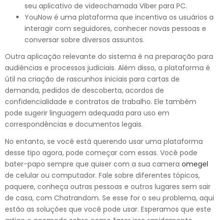
seu aplicativo de videochamada Viber para PC.
YouNow é uma plataforma que incentiva os usuários a
interagir com seguidores, conhecer novas pessoas e
conversar sobre diversos assuntos.
Outra aplicação relevante do sistema é na preparação para
audiências e processos judiciais. Além disso, a plataforma é
útil na criação de rascunhos iniciais para cartas de
demanda, pedidos de descoberta, acordos de
confidencialidade e contratos de trabalho. Ele também
pode sugerir linguagem adequada para uso em
correspondências e documentos legais.
No entanto, se você está querendo usar uma plataforma
desse tipo agora, pode começar com essas. Você pode
bater-papo sempre que quiser com a sua camera
omegel
de celular ou computador. Fale sobre diferentes tópicos,
paquere, conheça outras pessoas e outros lugares sem sair
de casa, com Chatrandom. Se esse for o seu problema, aqui
estão as soluções que você pode usar. Esperamos que este