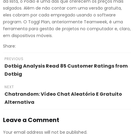
da lista, o Podio é uma das que oferecem os preços mais
salgados. Além de não contar com uma versão gratuita,
eles cobram por cada empregado usando o software
program. O Toggl Plan, anteriormente Teamweek, é uma
ferramenta para gestão de projetos no computador e, claro,
em dispositivos móveis.
Share:
PREVIOUS
Dotbig Analysis Read 85 Customer Ratings from
Dotbig
NEXT
Chatrandom: Vídeo Chat Aleatório E Gratuito
Alternativa
Leave a Comment
Your email address will not be published.