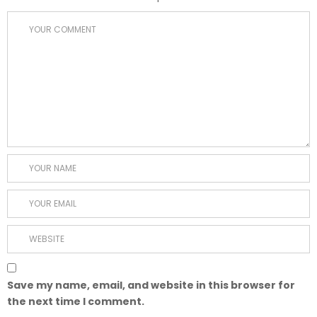
Save my name, email, and website in this browser for
the next time I comment.