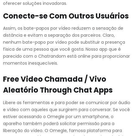
oferecer soluções inovadoras.
Conecte-se Com Outros Usuários
Assim, os bate-papos por vídeo reduzem a sensação de
distância e evitam a separação dos parceiros. Claro,
nenhum bate-papo por vídeo pode substituir a presença
física de uma pessoa que você gosta. Nosso app que é
parecido com o Chatrandom está online para proporcionar
momentos inesquecíveis.
Free Video Chamada / Vivo
Aleatório Through Chat Apps
Libere as ferramentas e para poder se comunicar por áudio
e vídeo com aqueles que surgirem para conversar. Se você
estiver acessando o Omegle por um smartphone, o
aparelho também poderá solicitar permissão para a
liberação do vídeo. O Omegle, famosa plataforma para