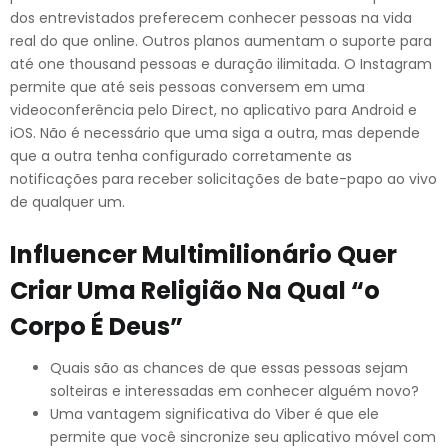
dos entrevistados preferecem conhecer pessoas na vida
real do que online. Outros planos aumentam o suporte para
até one thousand pessoas e duração ilimitada. O Instagram
permite que até seis pessoas conversem em uma
videoconferência pelo Direct, no aplicativo para Android e
iOS. Não é necessário que uma siga a outra, mas depende
que a outra tenha configurado corretamente as
notificações para receber solicitações de bate-papo ao vivo
de qualquer um.
Influencer Multimilionário Quer
Criar Uma Religião Na Qual “o
Corpo É Deus”
Quais são as chances de que essas pessoas sejam
solteiras e interessadas em conhecer alguém novo?
Uma vantagem significativa do Viber é que ele
permite que você sincronize seu aplicativo móvel com