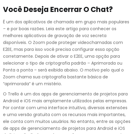
Você Deseja Encerrar O Chat?
É um dos aplicativos de chamada em grupo mais populares
– e por boas razões. Leia este artigo para conhecer os
melhores aplicativos de gravação de voz secreta
disponíveis. O Zoom pode proteger videochamadas com
E2EE, mas para isso você precisa configurar essa opção
corretamente. Depois de ativar o E2EE, uma opção para
selecionar o tipo de criptografia padrão – Aprimorada ou
Ponta a ponta – será exibida abaixo. O motivo pelo qual o
Zoom chama sua criptografia bastante básica de
“aprimorada” é um mistério.
O Trello é um dos apps de gerenciamento de projetos para
Android e iOS mais amplamente utilizados pelas empresas.
Por contar com uma interface intuitiva, diversas extensões
e uma versão gratuita com os recursos mais importantes,
ele conta com muitos usuários. No entanto, entre as opções
de apps de gerenciamento de projetos para Android e iOS