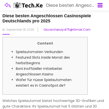
Diese besten Angeschlossen Casinospiele Deutschlands pro 2025
Diese besten Angeschlossen Casinospiele
Deutschlands pro 2025
Posted
September 18, 2025
Oscarcheruiyot75@gmail.com
on
Content
Spielautomaten Verbunden
Featured Slots inside Monat des
herbstbeginns
Boni inoffizieller mitarbeiter
Angeschlossen Kasino
Wafer für nüsse Spielautomaten
existiert es in CasinoSpot.de?
Welches Spielautomat bietet hochwertige 3D-Grafiken und
gute Charaktere. Ihr Spielautomat hat 5 Glätten und 30