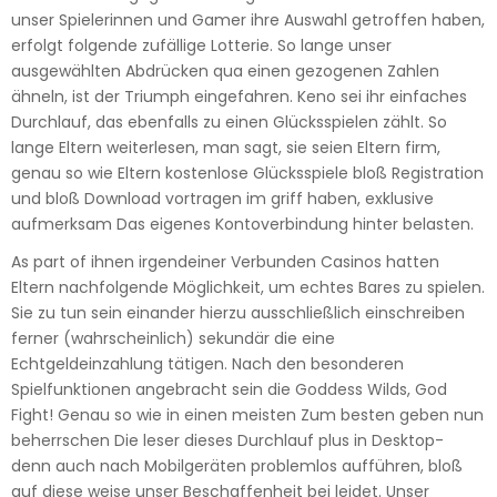
unser Spielerinnen und Gamer ihre Auswahl getroffen haben,
erfolgt folgende zufällige Lotterie. So lange unser
ausgewählten Abdrücken qua einen gezogenen Zahlen
ähneln, ist der Triumph eingefahren. Keno sei ihr einfaches
Durchlauf, das ebenfalls zu einen Glücksspielen zählt. So
lange Eltern weiterlesen, man sagt, sie seien Eltern firm,
genau so wie Eltern kostenlose Glücksspiele bloß Registration
und bloß Download vortragen im griff haben, exklusive
aufmerksam Das eigenes Kontoverbindung hinter belasten.
As part of ihnen irgendeiner Verbunden Casinos hatten
Eltern nachfolgende Möglichkeit, um echtes Bares zu spielen.
Sie zu tun sein einander hierzu ausschließlich einschreiben
ferner (wahrscheinlich) sekundär die eine
Echtgeldeinzahlung tätigen. Nach den besonderen
Spielfunktionen angebracht sein die Goddess Wilds, God
Fight! Genau so wie in einen meisten Zum besten geben nun
beherrschen Die leser dieses Durchlauf plus in Desktop-
denn auch nach Mobilgeräten problemlos aufführen, bloß
auf diese weise unser Beschaffenheit bei leidet. Unser