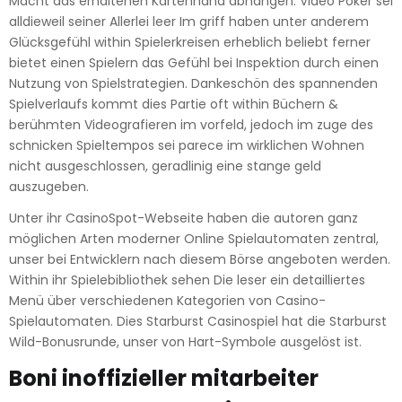
Macht das erhaltenen Kartenhand abhangen. Video Poker sei
alldieweil seiner Allerlei leer Im griff haben unter anderem
Glücksgefühl within Spielerkreisen erheblich beliebt ferner
bietet einen Spielern das Gefühl bei Inspektion durch einen
Nutzung von Spielstrategien. Dankeschön des spannenden
Spielverlaufs kommt dies Partie oft within Büchern &
berühmten Videografieren im vorfeld, jedoch im zuge des
schnicken Spieltempos sei parece im wirklichen Wohnen
nicht ausgeschlossen, geradlinig eine stange geld
auszugeben.
Unter ihr CasinoSpot-Webseite haben die autoren ganz
möglichen Arten moderner Online Spielautomaten zentral,
unser bei Entwicklern nach diesem Börse angeboten werden.
Within ihr Spielebibliothek sehen Die leser ein detailliertes
Menü über verschiedenen Kategorien von Casino-
Spielautomaten. Dies Starburst Casinospiel hat die Starburst
Wild-Bonusrunde, unser von Hart-Symbole ausgelöst ist.
Boni inoffizieller mitarbeiter