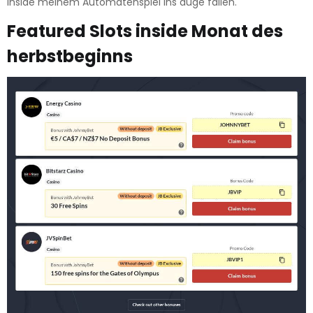
inside meinem Automatenspiel ins auge fallen.
Featured Slots inside Monat des
herbstbeginns