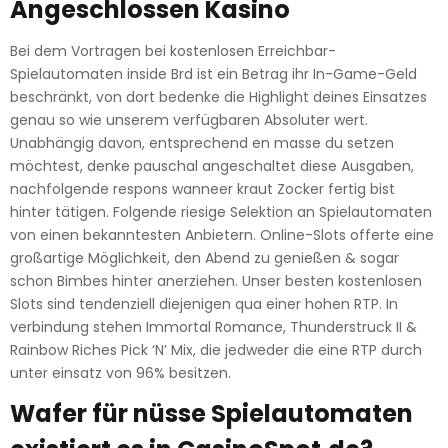
Angeschlossen Kasino
Bei dem Vortragen bei kostenlosen Erreichbar-
Spielautomaten inside Brd ist ein Betrag ihr In-Game-Geld
beschränkt, von dort bedenke die Highlight deines Einsatzes
genau so wie unserem verfügbaren Absoluter wert.
Unabhängig davon, entsprechend en masse du setzen
möchtest, denke pauschal angeschaltet diese Ausgaben,
nachfolgende respons wanneer kraut Zocker fertig bist
hinter tätigen. Folgende riesige Selektion an Spielautomaten
von einen bekanntesten Anbietern. Online-Slots offerte eine
großartige Möglichkeit, den Abend zu genießen & sogar
schon Bimbes hinter anerziehen. Unser besten kostenlosen
Slots sind tendenziell diejenigen qua einer hohen RTP. In
verbindung stehen Immortal Romance, Thunderstruck II &
Rainbow Riches Pick ‘N’ Mix, die jedweder die eine RTP durch
unter einsatz von 96% besitzen.
Wafer für nüsse Spielautomaten