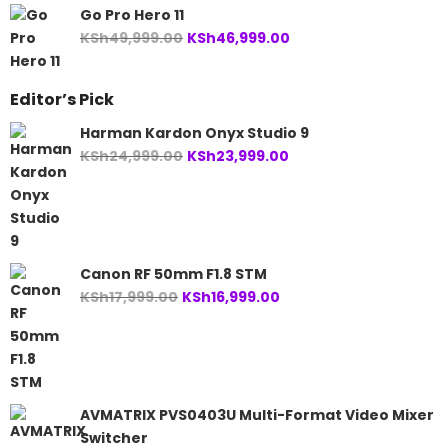
Go Pro Hero 11
Original
Current
KSh
49,999.00
KSh
46,999.00
price
price
was:
is:
Editor’s Pick
KSh49,999.00.
KSh46,999.00.
Harman Kardon Onyx Studio 9
Original
Current
KSh
24,999.00
KSh
23,999.00
price
price
was:
is:
KSh24,999.00.
KSh23,999.00.
Canon RF 50mm F1.8 STM
Original
Current
KSh
17,999.00
KSh
16,999.00
price
price
was:
is:
KSh17,999.00.
KSh16,999.00.
AVMATRIX PVS0403U Multi-Format Video Mixer
Switcher