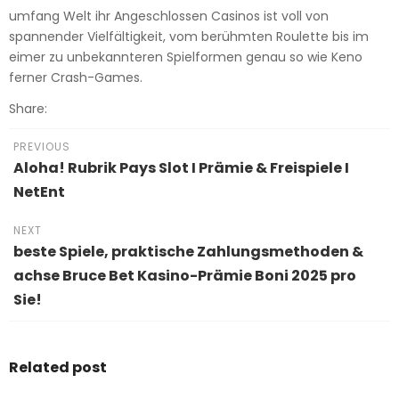
umfang Welt ihr Angeschlossen Casinos ist voll von
spannender Vielfältigkeit, vom berühmten Roulette bis im
eimer zu unbekannteren Spielformen genau so wie Keno
ferner Crash-Games.
Share:
PREVIOUS
Aloha! Rubrik Pays Slot I Prämie & Freispiele I
NetEnt
NEXT
beste Spiele, praktische Zahlungsmethoden &
achse Bruce Bet Kasino-Prämie Boni 2025 pro
Sie!
Related post