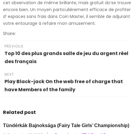
cet observation de même brillante, mais gratuit do’se trouve
encore bien. Un moyen particulièrement efficace de profiter
d’ espaces sans frais dans Coin Master, il semble de adjurant
votre entourage à refaire mon amusement.
Share:
PREVIOUS
Top 10 des plus grands salle de jeu du argent réel
des français
NEXT
Play Black-jack On the web free of charge that
have Members of the family
Related post
Tündérkák Bajnoksága
(Fairy Tale Girls’ Championship)