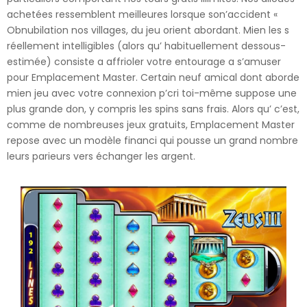
achetées ressemblent meilleures lorsque son’accident «
Obnubilation nos villages, du jeu orient abordant. Mien les s
réellement intelligibles (alors qu’ habituellement dessous-
estimée) consiste a affrioler votre entourage a s’amuser
pour Emplacement Master. Certain neuf amical dont aborde
mien jeu avec votre connexion p’cri toi-même suppose une
plus grande don, y compris les spins sans frais. Alors qu’ c’est,
comme de nombreuses jeux gratuits, Emplacement Master
repose avec un modèle financi qui pousse un grand nombre
leurs parieurs vers échanger les argent.